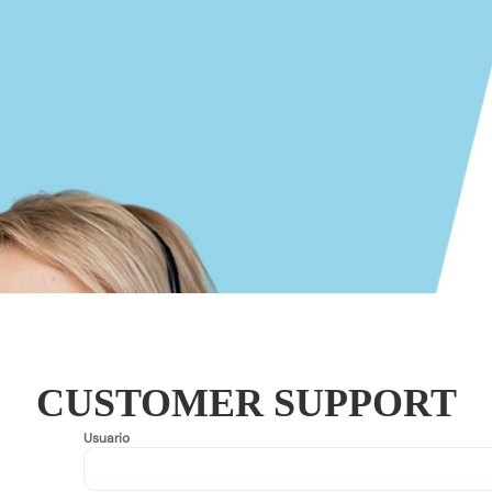
Usuario